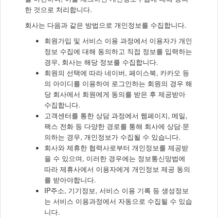
한 것으로 처리합니다.
회사는 다음과 같은 방법으로 개인정보를 수집합니다.
회원가입 및 서비스 이용 과정에서 이용자가 개인
정보 수집에 대해 동의하고 직접 정보를 입력하는
경우, 회사는 해당 정보를 수집합니다.
회원의 선택에 따라 네이버, 페이스북, 카카오 등
의 아이디를 이용하여 로그인하는 회원의 경우 해
당 회사에서 회원에게 동의를 받은 후 제공받아
수집합니다.
고객센터를 통한 상담 과정에서 웹페이지, 메일,
팩스 전화 등 다양한 경로를 통해 회사에 상담·문
의하는 경우, 개인정보가 수집될 수 있습니다.
회사와 제휴한 협력사로부터 개인정보를 제공받
을 수 있으며, 이러한 경우에는 정보통신망법에
따라 제휴사에서 이용자에게 개인정보 제공 동의
를 받아야합니다.
IP주소, 기기정보, 서비스 이용 기록 등 생성정보
는 서비스 이용과정에서 자동으로 수집될 수 있습
니다.