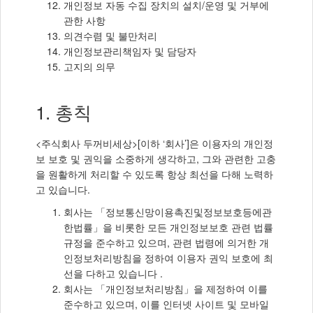
개인정보 자동 수집 장치의 설치/운영 및 거부에
관한 사항
의견수렴 및 불만처리
개인정보관리책임자 및 담당자
고지의 의무
1. 총칙
<주식회사 두꺼비세상>[이하 ‘회사’]은 이용자의 개인정
보 보호 및 권익을 소중하게 생각하고, 그와 관련한 고충
을 원활하게 처리할 수 있도록 항상 최선을 다해 노력하
고 있습니다.
회사는 「정보통신망이용촉진및정보보호등에관
한법률」을 비롯한 모든 개인정보보호 관련 법률
규정을 준수하고 있으며, 관련 법령에 의거한 개
인정보처리방침을 정하여 이용자 권익 보호에 최
선을 다하고 있습니다 .
회사는 「개인정보처리방침」을 제정하여 이를
준수하고 있으며, 이를 인터넷 사이트 및 모바일