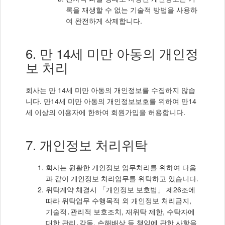
록을 재생할 수 없는 기술적 방법을 사용하
여 완전하게 삭제합니다.
6. 만 14세 미만 아동의 개인정
보 처리
회사는 만 14세 미만 아동의 개인정보를 수집하지 않습
니다. 만14세 미만 아동의 개인정보보호를 위하여 만14
세 이상의 이용자에 한하여 회원가입을 허용합니다.
7. 개인정보 처리위탁
회사는 원활한 개인정보 업무처리를 위하여 다음
과 같이 개인정보 처리업무를 위탁하고 있습니다.
위탁계약 체결시 「개인정보 보호법」 제26조에
따라 위탁업무 수행목적 외 개인정보 처리금지,
기술적․관리적 보호조치, 재위탁 제한, 수탁자에
대한 관리․감독, 손해배상 등 책임에 관한 사항을