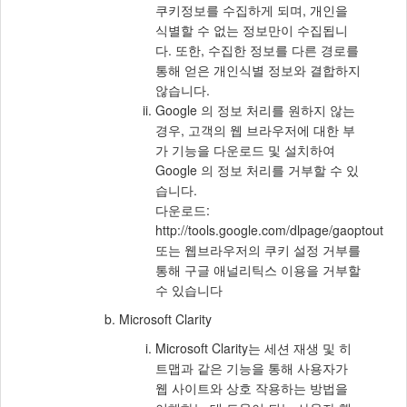
쿠키정보를 수집하게 되며, 개인을
식별할 수 없는 정보만이 수집됩니
다. 또한, 수집한 정보를 다른 경로를
통해 얻은 개인식별 정보와 결합하지
않습니다.
Google 의 정보 처리를 원하지 않는
경우, 고객의 웹 브라우저에 대한 부
가 기능을 다운로드 및 설치하여
Google 의 정보 처리를 거부할 수 있
습니다.
다운로드:
http://tools.google.com/dlpage/gaoptout
또는 웹브라우저의 쿠키 설정 거부를
통해 구글 애널리틱스 이용을 거부할
수 있습니다
Microsoft Clarity
Microsoft Clarity는 세션 재생 및 히
트맵과 같은 기능을 통해 사용자가
웹 사이트와 상호 작용하는 방법을