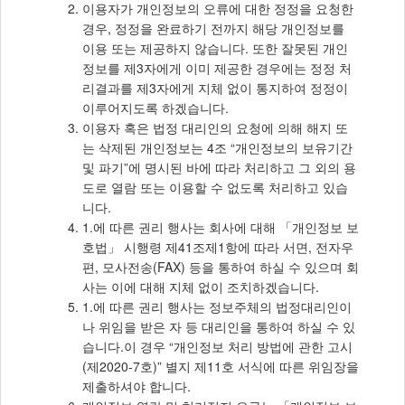
이용자가 개인정보의 오류에 대한 정정을 요청한
경우, 정정을 완료하기 전까지 해당 개인정보를
이용 또는 제공하지 않습니다. 또한 잘못된 개인
정보를 제3자에게 이미 제공한 경우에는 정정 처
리결과를 제3자에게 지체 없이 통지하여 정정이
이루어지도록 하겠습니다.
이용자 혹은 법정 대리인의 요청에 의해 해지 또
는 삭제된 개인정보는 4조 “개인정보의 보유기간
및 파기”에 명시된 바에 따라 처리하고 그 외의 용
도로 열람 또는 이용할 수 없도록 처리하고 있습
니다.
1.에 따른 권리 행사는 회사에 대해 「개인정보 보
호법」 시행령 제41조제1항에 따라 서면, 전자우
편, 모사전송(FAX) 등을 통하여 하실 수 있으며 회
사는 이에 대해 지체 없이 조치하겠습니다.
1.에 따른 권리 행사는 정보주체의 법정대리인이
나 위임을 받은 자 등 대리인을 통하여 하실 수 있
습니다.이 경우 “개인정보 처리 방법에 관한 고시
(제2020-7호)” 별지 제11호 서식에 따른 위임장을
제출하셔야 합니다.