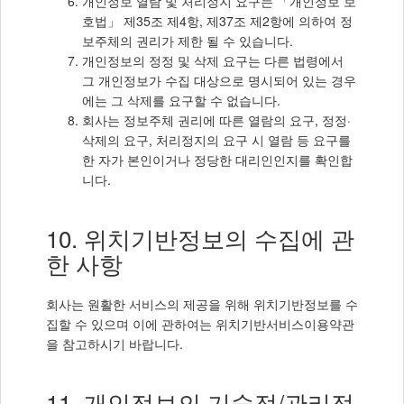
개인정보 열람 및 처리정지 요구는 「개인정보 보
호법」 제35조 제4항, 제37조 제2항에 의하여 정
보주체의 권리가 제한 될 수 있습니다.
개인정보의 정정 및 삭제 요구는 다른 법령에서
그 개인정보가 수집 대상으로 명시되어 있는 경우
에는 그 삭제를 요구할 수 없습니다.
회사는 정보주체 권리에 따른 열람의 요구, 정정·
삭제의 요구, 처리정지의 요구 시 열람 등 요구를
한 자가 본인이거나 정당한 대리인인지를 확인합
니다.
10. 위치기반정보의 수집에 관
한 사항
회사는 원활한 서비스의 제공을 위해 위치기반정보를 수
집할 수 있으며 이에 관하여는 위치기반서비스이용약관
을 참고하시기 바랍니다.
11. 개인정보의 기술적/관리적