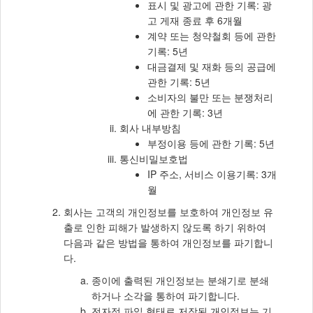
표시 및 광고에 관한 기록: 광
고 게재 종료 후 6개월
계약 또는 청약철회 등에 관한
기록: 5년
대금결제 및 재화 등의 공급에
관한 기록: 5년
소비자의 불만 또는 분쟁처리
에 관한 기록: 3년
회사 내부방침
부정이용 등에 관한 기록: 5년
통신비밀보호법
IP 주소, 서비스 이용기록: 3개
월
회사는 고객의 개인정보를 보호하여 개인정보 유
출로 인한 피해가 발생하지 않도록 하기 위하여
다음과 같은 방법을 통하여 개인정보를 파기합니
다.
종이에 출력된 개인정보는 분쇄기로 분쇄
하거나 소각을 통하여 파기합니다.
전자적 파일 형태로 저장된 개인정보는 기