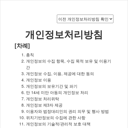
개인정보처리방침
[차례]
총칙
개인정보의 수집 항목, 수집 목적 보유 및 이용기
간
개인정보 수집, 이용, 제공에 대한 동의
개인정보 이용
개인정보의 보유기간 및 파기
만 14세 미만 아동의 개인정보 처리
개인정보 처리위탁
개인정보 제3자 제공
이용자와 법정대리인의 권리 의무 및 행사 방법
위치기반정보의 수집에 관한 사항
개인정보의 기술적/관리적 보호 대책