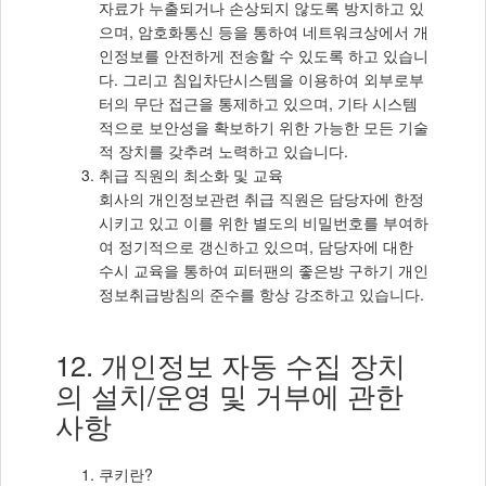
자료가 누출되거나 손상되지 않도록 방지하고 있
으며, 암호화통신 등을 통하여 네트워크상에서 개
인정보를 안전하게 전송할 수 있도록 하고 있습니
다. 그리고 침입차단시스템을 이용하여 외부로부
터의 무단 접근을 통제하고 있으며, 기타 시스템
적으로 보안성을 확보하기 위한 가능한 모든 기술
적 장치를 갖추려 노력하고 있습니다.
취급 직원의 최소화 및 교육
회사의 개인정보관련 취급 직원은 담당자에 한정
시키고 있고 이를 위한 별도의 비밀번호를 부여하
여 정기적으로 갱신하고 있으며, 담당자에 대한
수시 교육을 통하여 피터팬의 좋은방 구하기 개인
정보취급방침의 준수를 항상 강조하고 있습니다.
12. 개인정보 자동 수집 장치
의 설치/운영 및 거부에 관한
사항
쿠키란?