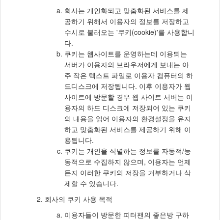
회사는 개인화되고 맞춤화된 서비스를 제
공하기 위해서 이용자의 정보를 저장하고
수시로 불러오는 '쿠키(cookie)'를 사용합니
다.
쿠키는 웹사이트를 운영하는데 이용되는
서버가 이용자의 브라우저에게 보내는 아
주 작은 텍스트 파일로 이용자 컴퓨터의 하
드디스크에 저장됩니다. 이후 이용자가 웹
사이트에 방문할 경우 웹 사이트 서버는 이
용자의 하드 디스크에 저장되어 있는 쿠키
의 내용을 읽어 이용자의 환경설정을 유지
하고 맞춤화된 서비스를 제공하기 위해 이
용됩니다.
쿠키는 개인을 식별하는 정보를 자동적/능
동적으로 수집하지 않으며, 이용자는 언제
든지 이러한 쿠키의 저장을 거부하거나 삭
제할 수 있습니다.
회사의 쿠키 사용 목적
이용자들이 방문한 피터팬의 좋은방 구하