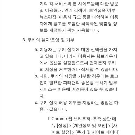
기의 각 서비스와 웹 사이트들에 대한 방문
및 이용형태, 인기 검색어, 보안접속 여부,
뉴스편집, 이용자 규모 등을 파악하여 이용
자에게 광고를 포함한 최적화된 맞춤형 정
보를 제공하기 위해 사용합니다.
쿠키의 설치/운영 및 거부
이용자는 쿠키 설치에 대한 선택권을 가지
고 있습니다. 따라서 이용자는 웹브라우저
에서 옵션을 설정함으로써 언제든지 쿠키
의 저장을 거부하거나 삭제할 수 있습니다.
다만, 쿠키의 저장을 거부할 경우에는 로그
인이 필요한 피터팬의 좋은방 구하기 일부
서비스는 이용에 어려움이 있을 수 있습니
다.
쿠키 설치 허용 여부를 지정하는 방법은 다
음과 같습니다.
Chrome 웹 브라우저: 우측 상단 메
뉴 [설정] > [개인정보 및 보안] > [사
이트 설정] > [쿠키 및 사이트 데이터]