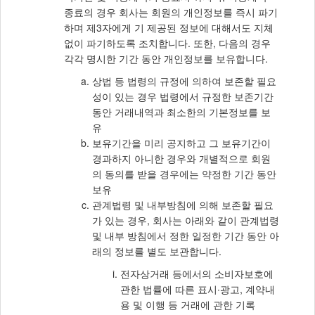
종료의 경우 회사는 회원의 개인정보를 즉시 파기
하며 제3자에게 기 제공된 정보에 대해서도 지체
없이 파기하도록 조치합니다. 또한, 다음의 경우
각각 명시한 기간 동안 개인정보를 보유합니다.
상법 등 법령의 규정에 의하여 보존할 필요
성이 있는 경우 법령에서 규정한 보존기간
동안 거래내역과 최소한의 기본정보를 보
유
보유기간을 미리 공지하고 그 보유기간이
경과하지 아니한 경우와 개별적으로 회원
의 동의를 받을 경우에는 약정한 기간 동안
보유
관계법령 및 내부방침에 의해 보존할 필요
가 있는 경우, 회사는 아래와 같이 관계법령
및 내부 방침에서 정한 일정한 기간 동안 아
래의 정보를 별도 보관합니다.
전자상거래 등에서의 소비자보호에
관한 법률에 따른 표시∙광고, 계약내
용 및 이행 등 거래에 관한 기록