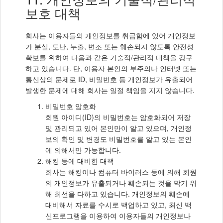
보호 대책
회사는 이용자들의 개인정보를 취급함에 있어 개인정보
가 분실, 도난, 누출, 변조 또는 훼손되지 않도록 안전성
확보를 위하여 다음과 같은 기술적/관리적 대책을 강구
하고 있습니다. 단, 이용자 본인의 부주의나 인터넷 또는
통신상의 문제로 ID, 비밀번호 등 개인정보가 유출되어
발생한 문제에 대해 회사는 일절 책임을 지지 않습니다.
비밀번호 암호화
회원 아이디(ID)의 비밀번호는 암호화되어 저장
및 관리되고 있어 본인만이 알고 있으며, 개인정
보의 확인 및 변경도 비밀번호를 알고 있는 본인
에 의해서만 가능합니다.
해킹 등에 대비한 대책
회사는 해킹이나 컴퓨터 바이러스 등에 의해 회원
의 개인정보가 유출되거나 훼손되는 것을 막기 위
해 최선을 다하고 있습니다. 개인정보의 훼손에
대비해서 자료를 수시로 백업하고 있고, 최신 백
신프로그램을 이용하여 이용자들의 개인정보나