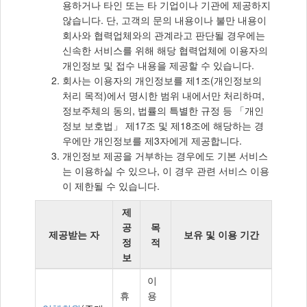
용하거나 타인 또는 타 기업이나 기관에 제공하지
않습니다. 단, 고객의 문의 내용이나 불만 내용이
회사와 협력업체와의 관계라고 판단될 경우에는
신속한 서비스를 위해 해당 협력업체에 이용자의
개인정보 및 접수 내용을 제공할 수 있습니다.
회사는 이용자의 개인정보를 제1조(개인정보의
처리 목적)에서 명시한 범위 내에서만 처리하며,
정보주체의 동의, 법률의 특별한 규정 등 「개인
정보 보호법」 제17조 및 제18조에 해당하는 경
우에만 개인정보를 제3자에게 제공합니다.
개인정보 제공을 거부하는 경우에도 기본 서비스
는 이용하실 수 있으나, 이 경우 관련 서비스 이용
이 제한될 수 있습니다.
제
공
목
제공받는 자
보유 및 이용 기간
정
적
보
개
이
인
휴
용
정