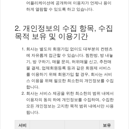
어플리케이션에 공개하여 이용자가 언제나 용이
하게 열람할 수 있도록 하고 있습니다.
2. 개인정보의 수집 항목, 수집
목적 보유 및 이용기간
회사는 별도의 회원가입 없이도 대부분의 컨텐츠
에 자유롭게 접근할 수 있습니다. 찜한방, 방 내놓
기, 방 구하기, 매물 문의, 허위매물 신고, 추천매
물 결제, 업체회원등록 등과 같은 회원제 서비스
를 이용하기 위해 회원가입 할 경우, 회사는 서비
스 이용을 위해 필요한 최소한의 개인정보를 수집
합니다.
회사는 서비스 제공을 위한 최소한의 범위 내에서
이용자의 동의 하에 개인정보를 수집하며, 수집한
모든 개인정보는 고지한 목적 범위 내에서만 사용
됩니다.
서비
보유