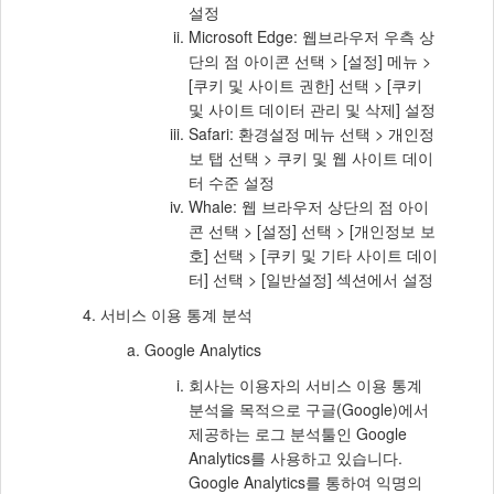
설정
Microsoft Edge: 웹브라우저 우측 상
단의 점 아이콘 선택 > [설정] 메뉴 >
[쿠키 및 사이트 권한] 선택 > [쿠키
및 사이트 데이터 관리 및 삭제] 설정
Safari: 환경설정 메뉴 선택 > 개인정
보 탭 선택 > 쿠키 및 웹 사이트 데이
터 수준 설정
Whale: 웹 브라우저 상단의 점 아이
콘 선택 > [설정] 선택 > [개인정보 보
호] 선택 > [쿠키 및 기타 사이트 데이
터] 선택 > [일반설정] 섹션에서 설정
서비스 이용 통계 분석
Google Analytics
회사는 이용자의 서비스 이용 통계
분석을 목적으로 구글(Google)에서
제공하는 로그 분석툴인 Google
Analytics를 사용하고 있습니다.
Google Analytics를 통하여 익명의