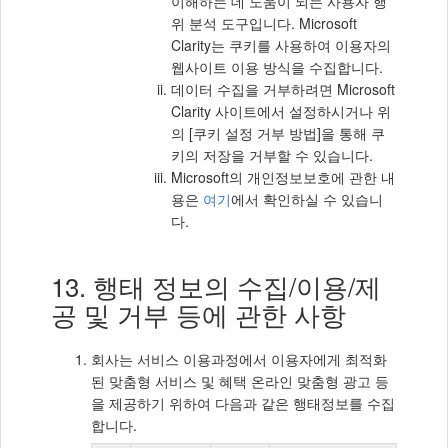
이해하는 데 도움이 되는 사용자 행
위 분석 도구입니다. Microsoft
Clarity는 쿠키를 사용하여 이용자의
웹사이트 이용 방식을 수집합니다.
데이터 수집을 거부하려면 Microsoft
Clarity 사이트에서 설정하시거나 위
의 [쿠키 설정 거부 방법]을 통해 쿠
키의 저장을 거부할 수 있습니다.
Microsoft의 개인정보보호에 관한 내
용은
여기
에서 확인하실 수 있습니
다.
13. 행태 정보의 수집/이용/제
공 및 거부 등에 관한 사항
회사는 서비스 이용과정에서 이용자에게 최적화
된 맞춤형 서비스 및 혜택 온라인 맞춤형 광고 등
을 제공하기 위하여 다음과 같은 행태정보를 수집
합니다.