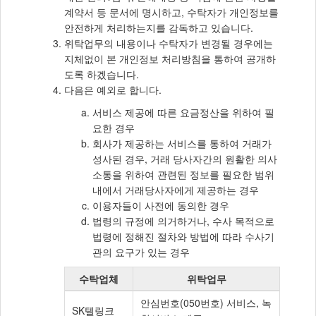
계약서 등 문서에 명시하고, 수탁자가 개인정보를
안전하게 처리하는지를 감독하고 있습니다.
위탁업무의 내용이나 수탁자가 변경될 경우에는
지체없이 본 개인정보 처리방침을 통하여 공개하
도록 하겠습니다.
다음은 예외로 합니다.
서비스 제공에 따른 요금정산을 위하여 필
요한 경우
회사가 제공하는 서비스를 통하여 거래가
성사된 경우, 거래 당사자간의 원활한 의사
소통을 위하여 관련된 정보를 필요한 범위
내에서 거래당사자에게 제공하는 경우
이용자들이 사전에 동의한 경우
법령의 규정에 의거하거나, 수사 목적으로
법령에 정해진 절차와 방법에 따라 수사기
관의 요구가 있는 경우
수탁업체
위탁업무
개
안심번호(050번호) 서비스, 녹
SK텔링크
인