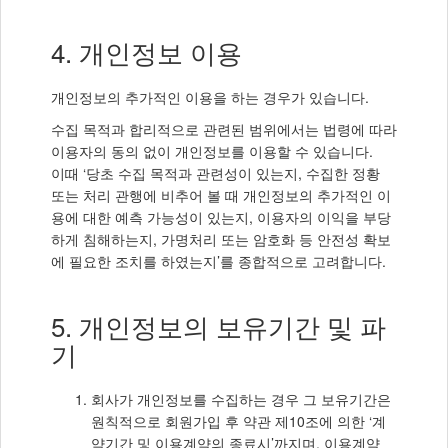
4. 개인정보 이용
개인정보의 추가적인 이용을 하는 경우가 있습니다.
수집 목적과 합리적으로 관련된 범위에서는 법령에 따라
이용자의 동의 없이 개인정보를 이용할 수 있습니다.
이때 ‘당초 수집 목적과 관련성이 있는지, 수집한 정황
또는 처리 관행에 비추어 볼 때 개인정보의 추가적인 이
용에 대한 예측 가능성이 있는지, 이용자의 이익을 부당
하게 침해하는지, 가명처리 또는 암호화 등 안전성 확보
에 필요한 조치를 하였는지’를 종합적으로 고려합니다.
5. 개인정보의 보유기간 및 파
기
회사가 개인정보를 수집하는 경우 그 보유기간은
원칙적으로 회원가입 후 약관 제10조에 의한 ‘계
약기간 및 이용계약의 종료시’까지며, 이용계약