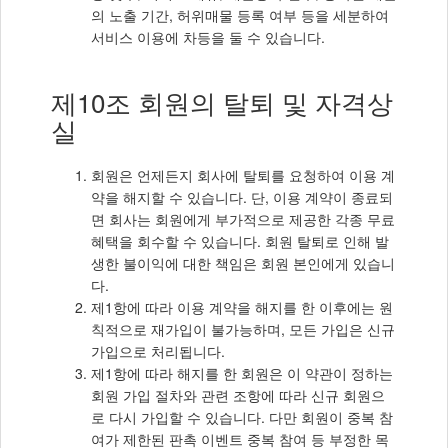
의 노출 기간, 허위매물 등록 여부 등을 세분하여
서비스 이용에 차등을 둘 수 있습니다.
제10조 회원의 탈퇴 및 자격상
실
회원은 언제든지 회사에 탈퇴를 요청하여 이용 계
약을 해지할 수 있습니다. 단, 이용 계약이 종료되
면 회사는 회원에게 부가적으로 제공한 각종 무료
혜택을 회수할 수 있습니다. 회원 탈퇴로 인해 발
생한 불이익에 대한 책임은 회원 본인에게 있습니
다.
제1항에 따라 이용 계약을 해지를 한 이후에는 원
칙적으로 재가입이 불가능하며, 모든 가입은 신규
가입으로 처리됩니다.
제1항에 따라 해지를 한 회원은 이 약관이 정하는
회원 가입 절차와 관련 조항에 따라 신규 회원으
로 다시 가입할 수 있습니다. 다만 회원이 중복 참
여가 제한된 판촉 이벤트 중복 참여 등 부정한 목