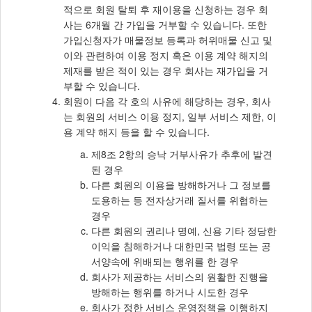
적으로 회원 탈퇴 후 재이용을 신청하는 경우 회
사는 6개월 간 가입을 거부할 수 있습니다. 또한
가입신청자가 매물정보 등록과 허위매물 신고 및
이와 관련하여 이용 정지 혹은 이용 계약 해지의
제재를 받은 적이 있는 경우 회사는 재가입을 거
부할 수 있습니다.
회원이 다음 각 호의 사유에 해당하는 경우, 회사
는 회원의 서비스 이용 정지, 일부 서비스 제한, 이
용 계약 해지 등을 할 수 있습니다.
제8조 2항의 승낙 거부사유가 추후에 발견
된 경우
다른 회원의 이용을 방해하거나 그 정보를
도용하는 등 전자상거래 질서를 위협하는
경우
다른 회원의 권리나 명예, 신용 기타 정당한
이익을 침해하거나 대한민국 법령 또는 공
서양속에 위배되는 행위를 한 경우
회사가 제공하는 서비스의 원활한 진행을
방해하는 행위를 하거나 시도한 경우
회사가 정한 서비스 운영정책을 이행하지