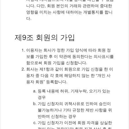
니다. 다만, 회원 본인의 거래와 관련하여 중대한
영향을 미치는 사항에 대하여는 개별통지를 합니
다.
제9조 회원의 가입
이용자는 회사가 정한 가입 양식에 따라 회원 정
보를 가입한 후 이 약관에 동의한다는 의사표시를
함으로써 회원 가입을 신청합니다.
회사는 제1항과 같이 회원으로 가입 신청을 한 이
용자 중 다음 각 호에 해당하지 않는 한 “개인 사
용자 회원” 등록합니다.
등록 내용에 허위, 기재누락, 오기가 있는
경우
가입 신청자의 귀책사유로 인하여 승인이
불가능하거나 기타 규정한 제반 사항을 위
반하며 신청하는 경우
가입 신청자가 이전에 회원 자격을 상실한
적이 있는 경우(다만 회원 자격 상실 후 회