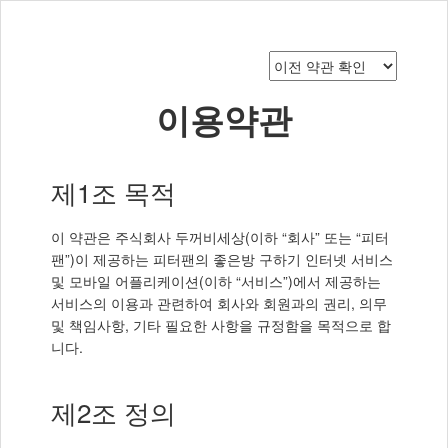
이용약관
제1조 목적
이 약관은 주식회사 두꺼비세상(이하 “회사” 또는 “피터
팬”)이 제공하는 피터팬의 좋은방 구하기 인터넷 서비스
및 모바일 어플리케이션(이하 “서비스”)에서 제공하는
서비스의 이용과 관련하여 회사와 회원과의 권리, 의무
및 책임사항, 기타 필요한 사항을 규정함을 목적으로 합
니다.
제2조 정의