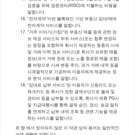
검증을 위해 검증센터(KISO)에 지불하는 비용을
말합니다.
“전자계약”이란 블록체인 기반 부동산 임대/매매
전자계약 서비스를 말합니다.
"거주 이야기(가칭)"란 부동산 매물 등에 관한 정
보 제공 서비스의 하위 서비스(또는 향후 변경되
는 명칭을 포함하여 회사가 제공하는 동종의 시세
및 거래 이력 정보 서비스)로 회사가 보유한 매물
정보(과거 거래 완료 또는 노출 종료된 매물 포함)
를 바탕으로 시세 변동 추이, 과거 거래 내역 등을
시계열적으로 가공하여 이용자에게 제공하는 정
보 분석 서비스를 말합니다.
“임대료 납부 서비스”란 이용자가 신용카드 또는
체크카드 등 회사가 정한 결제수단으로 월세 및
관리비 등을 납부할 수 있도록, 회사가 제휴 PG사
및 지급대행사를 통해 결제 승인, 정산, 송금 절차
를 연계하고 납부 내역 조회 등 관련 기능을 제공
하는 서비스를 말합니다.
위 항 에서 정의되지 않은 이 약관 상의 용어는 일반적인
거래 관행에 의합니다.