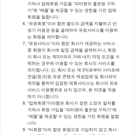
거쳐서 업체회원 가입을 “피터팬의 좋은방 구하
기”에 “매물”을 제공할 수 있는 권한을 가진 업체
회원을 말합니다.
“유료회원”이라 함은 별도의 금액을 지불하고 년
정기 이용권 등을 결제하여 유료서비스를 이용하
는 회원을 의미합니다.
“유료서비스”이라 함은 회사가 제공하는 서비스
중 회원이 회사에 일정 금액을 결제하거나, 회원
이 회사 또는 제3자와의 거래 내지 약정 조건을 수
락하는 경우에 이용할 수 있는 회사의 서비스를
의미합니다. 단, 회사 또는 제 3자로부터 사이트에
연결(링크)된 유료 콘텐츠 제공업체 및 회사와의
계약을 통하여 입점한 제휴서비스는 회사의 유료
서비스 이용행위로 보지 않으며, 본 약관을 적용
하지 아니합니다.
“업체회원”이라함은 회사가 정한 소정의 절차를
거쳐서 회원 가입을 “피터팬의 좋은방 구하기”에
“매물”을 제공할 수 있는 권한을 가진 회원을 말합
니다.
“비회원”이라 함은 회원으로 가입하지 않고 회사