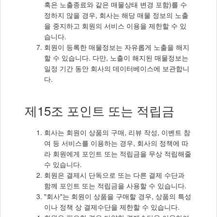
혹은 노출종료와 같은 매물상태 변경 포함)를 수
정하지 않을 경우, 회사는 해당 매물 정보의 노출
을 중지하고 회원의 서비스 이용을 제한할 수 있
습니다.
회원이 등록한 매물정보는 자유롭게 노출을 해지
할 수 있습니다. 다만, 노출이 해지된 매물정보는
일정 기간 동안 회사의 데이터베이스에 보관합니
다.
제15조 포인트 또는 적립금
회사는 회원이 상품의 구매, 리뷰 작성, 이벤트 참
여 등 서비스를 이용하는 경우, 회사의 정책에 따
라 회원에게 포인트 또는 적립금을 무상 적립해줄
수 있습니다.
회원은 결제시 단독으로 또는 다른 결제 수단과
함께 포인트 또는 적립금을 사용할 수 있습니다.
"회사"는 회원이 상품을 구매할 경우, 상품의 특성
이나 정책 상 결제수단을 제한할 수 있습니다.