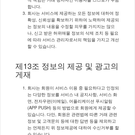
합니다.
회사는 서비스에 제공하는 모든 정보에 대하여 정
확성, 신뢰성을 확보하기 위하여 노력하며 제공되
는 정보의 내용을 수정할 의무를 가지지는 않으
나, 신고 받은 허위매물 정보의 삭제 조치 등 필요
에 따라 서비스 관리자로서의 책임을 가지고 개선
할 수 있습니다.
제13조 정보의 제공 및 광고의
게재
회사는 회원이 서비스 이용 중 필요하다고 인정되
는 다양한 정보를 서비스 내 공지사항, 서비스 화
면, 전자우편(이메일), 어플리케이션 푸시알림
(APP PUSH) 등의 방법으로 회원에게 제공할 수
있습니다. 다만, 회원은 관련법에 따른 거래 관련
정보 및 고객문의 등에 대한 답변 등을 제외하고
는 언제든지 위 정보제공에 대하여 수신거부를 할
수 있습니다.