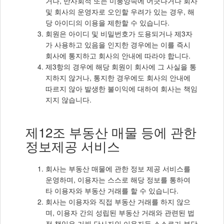
거나, 반사회적 또는 미풍양속에 어긋나거나 회사
및 회사의 운영자로 오인할 우려가 있는 경우, 해
당 아이디의 이용을 제한할 수 있습니다.
회원은 아이디 및 비밀번호가 도용되거나 제3자
가 사용하고 있음을 인지한 경우에는 이를 즉시
회사에 통지하고 회사의 안내에 따라야 합니다.
제3항의 경우에 해당 회원이 회사에 그 사실을 통
지하지 않거나, 통지한 경우에도 회사의 안내에
따르지 않아 발생한 불이익에 대하여 회사는 책임
지지 않습니다.
제12조 부동산 매물 등에 관한
정보제공 서비스
회사는 부동산 매물에 관한 정보 제공 서비스를
운영하며, 이용자는 스스로 해당 정보를 통하여
타 이용자와 부동산 거래를 할 수 있습니다.
회사는 이용자와 직접 부동산 거래를 하지 않으
며, 이용자 간의 성립된 부동산 거래와 관련된 법
적 책임은 거래 당사자인 이용자들 스스로가 부담