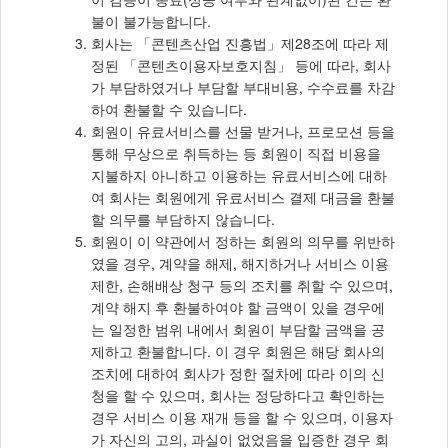
불이 불가능합니다.
회사는 「콘텐츠산업 진흥법」제28조에 따라 제
정된 「콘텐츠이용자보호지침」 등에 따라, 회사
가 부담하였거나 부담할 부대비용, 수수료를 차감
하여 환불할 수 있습니다.
회원이 유료서비스를 선물 받거나, 프로모션 등을
통해 무상으로 취득하는 등 회원이 직접 비용을
지불하지 아니하고 이용하는 유료서비스에 대하
여 회사는 회원에게 유료서비스 결제 대금을 환불
할 의무를 부담하지 않습니다.
회원이 이 약관에서 정하는 회원의 의무를 위반하
였을 경우, 계약을 해제, 해지하거나 서비스 이용
제한, 손해배상 청구 등의 조치를 취할 수 있으며,
계약 해지 후 환불하여야 할 금액이 있을 경우에
는 일정한 범위 내에서 회원이 부담할 금액을 공
제하고 환불합니다. 이 경우 회원은 해당 회사의
조치에 대하여 회사가 정한 절차에 따라 이의 신
청을 할 수 있으며, 회사는 정당하다고 확인하는
경우 서비스 이용 재개 등을 할 수 있으며, 이용자
가 자신의 고의, 과실이 없었음을 입증한 경우 회