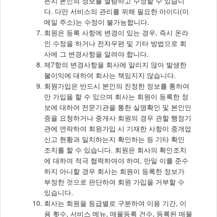
든지 본인의 정보를 열람하고 수정할 수 있습니
다. 다만 서비스의 관리를 위해 필요한 아이디(이
메일 주소)는 수정이 불가능합니다.
회원은 등록 사항에 변경이 있는 경우, 즉시 온라
인 수정을 하거나 전자우편 및 기타 방법으로 회
사에 그 변경사항을 알려야 합니다.
제7항의 변경사항을 회사에 알리지 않아 발생한
불이익에 대하여 회사는 책임지지 않습니다.
회원가입은 반드시 본인의 진정한 정보를 통하여
만 가입을 할 수 있으며 회사는 회원이 등록한 정
보에 대하여 전문기관을 통한 실명확인 및 본인인
증을 요청하거나 중개사 회원의 경우 관할 행정기
관에 연락하여 회원가입 시 기재한 사항이 중개업
신고 현황과 일치하는지 확인하는 등 기타 확인
조치를 할 수 있습니다. 회원은 회사의 확인조치
에 대하여 적극 협력하여야 하며, 만일 이를 준수
하지 아니할 경우 회사는 회원이 등록한 정보가
부정한 것으로 판단하여 회원 가입을 거부할 수
있습니다.
회사는 회원을 등급별로 구분하여 이용 기간, 이
용 횟수, 서비스 메뉴, 매물등록 건수, 등록된 매물