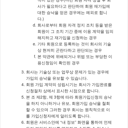
사가 필요하다고 판단하여 회원 재가입에
대한 승낙을 얻은 경우에는 예외로 합니
다.)
회사로부터 회원 자격 정지 조치 등을 받은
회원이 그 조치 기간 중에 이용 계약을 임의
해지하고 재가입을 신청하는 경우
기타 회원으로 등록하는 것이 회사의 기술
상 현저히 곤란다하고 판단되는 경우
본 약관에 위배되거나 위법 또는 부당한 이
용신청임이 확인된 경우
회사는 기술상 또는 업무상 문제가 있는 경우에
가입의 승낙을 유보할 수 있습니다.
회원 가입 계약의 성립시기는 회사가 가입완료를
신청절차 상에서 표시한 시점으로 합니다.
본 조 제2항, 제 3항에 따라 회원가입신청의 승낙
을 하지 아니하거나 유보, 회원가입 승낙을 철회
할 수 있으며 그러한 경우 회사는 원칙적으로 이
를 가입신청자에게 알리도록 합니다.
회원은 서비스안에 “내 정보” 화면을 통하여 언제