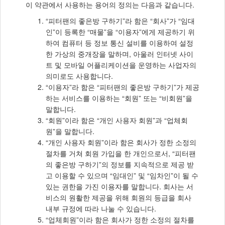
이 약관에서 사용하는 용어의 정의는 다음과 같습니다.
“피터팬의 좋은방 구하기”라 함은 “회사”가 “임대
인”이 등록한 “매물”을 “이용자”에게 제공하기 위
하여 컴퓨터 등 정보 통신 설비를 이용하여 설정
한 가상의 중개장을 말하며, 아울러 인터넷 사이
트 및 모바일 어플리케이션을 운영하는 사업자의
의미로도 사용합니다.
“이용자”라 함은 “피터팬의 좋은방 구하기”가 제공
하는 서비스를 이용하는 “회원” 또는 “비회원”을
말합니다.
“회원”이라 함은 “개인 사용자 회원”과 “업체회
원”을 말합니다.
“개인 사용자 회원”이라 함은 회사가 정한 소정의
절차를 거쳐 회원 가입을 한 개인으로서, “피터팬
의 좋은방 구하기”의 정보를 지속적으로 제공 받
고 이용할 수 있으며 “임대인” 및 “임차인”이 될 수
있는 권한을 가진 이용자를 말합니다. 회사는 서
비스의 원활한 제공을 위해 회원의 등급을 회사
내부 규정에 따라 나눌 수 있습니다.
“업체회원”이라 함은 회사가 정한 소정의 절차를