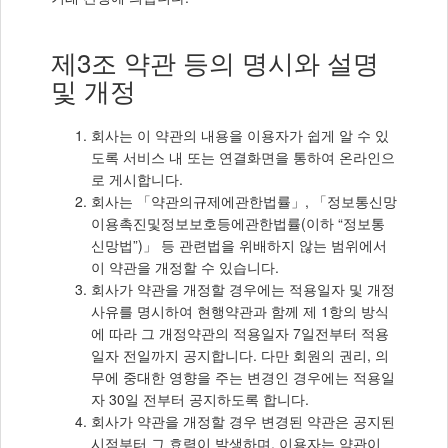
제3조 약관 등의 명시와 설명
및 개정
회사는 이 약관의 내용을 이용자가 쉽게 알 수 있
도록 서비스 내 또는 연결화면을 통하여 온라인으
로 게시합니다.
회사는 「약관의규제에관한법률」, 「정보통신망
이용촉진및정보보호등에관한법률(이하 “정보통
신망법”)」 등 관련법을 위배하지 않는 범위에서
이 약관을 개정할 수 있습니다.
회사가 약관을 개정할 경우에는 적용일자 및 개정
사유를 명시하여 현행약관과 함께 제 1항의 방식
에 따라 그 개정약관의 적용일자 7일전부터 적용
일자 전일까지 공지합니다. 다만 회원의 권리, 의
무에 중대한 영향을 주는 변경인 경우에는 적용일
자 30일 전부터 공지하도록 합니다.
회사가 약관을 개정할 경우 변경된 약관은 공지된
시점부터 그 효력이 발생하며, 이용자는 약관이