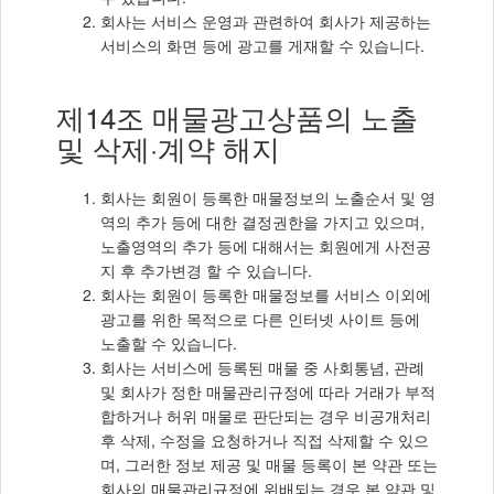
회사는 서비스 운영과 관련하여 회사가 제공하는
서비스의 화면 등에 광고를 게재할 수 있습니다.
제14조 매물광고상품의 노출
및 삭제·계약 해지
회사는 회원이 등록한 매물정보의 노출순서 및 영
역의 추가 등에 대한 결정권한을 가지고 있으며,
노출영역의 추가 등에 대해서는 회원에게 사전공
지 후 추가변경 할 수 있습니다.
회사는 회원이 등록한 매물정보를 서비스 이외에
광고를 위한 목적으로 다른 인터넷 사이트 등에
노출할 수 있습니다.
회사는 서비스에 등록된 매물 중 사회통념, 관례
및 회사가 정한 매물관리규정에 따라 거래가 부적
합하거나 허위 매물로 판단되는 경우 비공개처리
후 삭제, 수정을 요청하거나 직접 삭제할 수 있으
며, 그러한 정보 제공 및 매물 등록이 본 약관 또는
회사의 매물관리규정에 위배되는 경우 본 약관 및