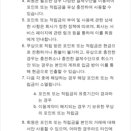
회원은 필요한 경우 다양한 결제수단을 이용하여
포인트 또는 적립금을 유상 충전하여 사용할 수
있습니다.
포인트 또는 적립금의 부여 및 사용에 관한 상세
한 사항은 회사가 정한 정책에 따르며, 회사는 서
비스 페이지에 관련 링크 등을 통하여 이를 회원
에게 안내합니다.
무상으로 적립 받은 포인트 또는 적립금은 현금으
로 전환하거나 환불이 불가하고, 유상으로 충전한
경우는 충전취소나 충전한 결제수단으로 취소가
안 되는 경우는 본인의 계좌로 입금 받아 이를 통
해 현금으로 인출할 수 있습니다.
다음 각 호에 해당하는 경우 해당 포인트 또는 적
립금이 소멸됩니다.
포인트 또는 적립금의 유효기간이 경과하
는 경우
이용계약이 해지되는 경우 기 보유한 무상
의 포인트 또는 적립금
회원은 포인트 또는 적립금을 본인의 거래에 대해
서만 사용할 수 있으며, 어떠한 경우라도 타인에