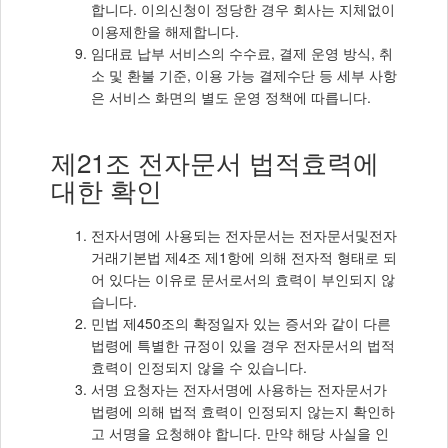
합니다. 이의신청이 정당한 경우 회사는 지체없이
이용제한을 해제합니다.
임대료 납부 서비스의 수수료, 결제 운영 방식, 취
소 및 환불 기준, 이용 가능 결제수단 등 세부 사항
은 서비스 화면의 별도 운영 정책에 따릅니다.
제21조 전자문서 법적효력에
대한 확인
전자서명에 사용되는 전자문서는 전자문서및전자
거래기본법 제4조 제1항에 의해 전자적 형태로 되
어 있다는 이유로 문서로서의 효력이 부인되지 않
습니다.
민법 제450조의 확정일자 있는 증서와 같이 다른
법령에 특별한 규정이 있을 경우 전자문서의 법적
효력이 인정되지 않을 수 있습니다.
서명 요청자는 전자서명에 사용하는 전자문서가
법령에 의해 법적 효력이 인정되지 않는지 확인하
고 서명을 요청해야 합니다. 만약 해당 사실을 인