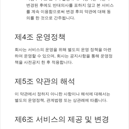
변경된 후에도 반대의사를 표하지 않고 본 서비스
를 계속 이용함으로써 변경 후의 약관에 대해 동
의를 한 것으로 간주됩니다.
제4조 운영정책
회사는 서비스의 운영을 위해 별도의 운영 정책을 마련
하여 운영할 수 있으며, 회사는 공지사항을 통해 운영정
책을 사전공지 한 후 적용합니다.
제5조 약관의 해석
이 약관에서 정하지 아니한 사항이나 해석에 대해서는
별도의 운영정책, 관계법령 또는 상관례에 따릅니다.
제6조 서비스의 제공 및 변경