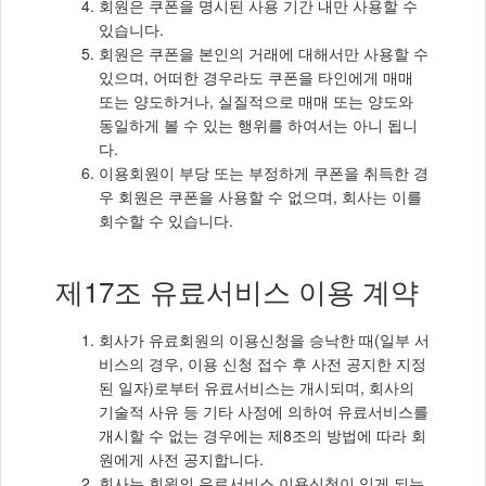
회원은 쿠폰을 명시된 사용 기간 내만 사용할 수
있습니다.
회원은 쿠폰을 본인의 거래에 대해서만 사용할 수
있으며, 어떠한 경우라도 쿠폰을 타인에게 매매
또는 양도하거나, 실질적으로 매매 또는 양도와
동일하게 볼 수 있는 행위를 하여서는 아니 됩니
다.
이용회원이 부당 또는 부정하게 쿠폰을 취득한 경
우 회원은 쿠폰을 사용할 수 없으며, 회사는 이를
회수할 수 있습니다.
제17조 유료서비스 이용 계약
회사가 유료회원의 이용신청을 승낙한 때(일부 서
비스의 경우, 이용 신청 접수 후 사전 공지한 지정
된 일자)로부터 유료서비스는 개시되며, 회사의
기술적 사유 등 기타 사정에 의하여 유료서비스를
개시할 수 없는 경우에는 제8조의 방법에 따라 회
원에게 사전 공지합니다.
회사는 회원의 유료서비스 이용신청이 있게 되는