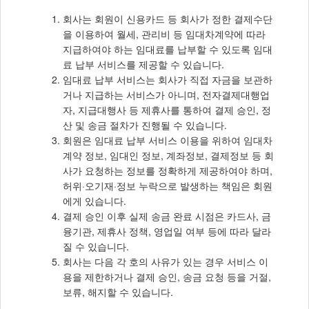
회사는 회원이 신용카드 등 회사가 정한 결제수단
을 이용하여 월세, 관리비 등 임대차계약에 따라
지급하여야 하는 임대료를 납부할 수 있도록 임대
료 납부 서비스를 제공할 수 있습니다.
임대료 납부 서비스는 회사가 직접 자금을 보관하
거나 지급하는 서비스가 아니며, 전자결제대행업
자, 지급대행사 등 제휴사를 통하여 결제 승인, 정
산 및 송금 절차가 진행될 수 있습니다.
회원은 임대료 납부 서비스 이용을 위하여 임대차
계약 정보, 임대인 정보, 계좌정보, 결제정보 등 회
사가 요청하는 정보를 정확하게 제공하여야 하며,
허위·오기재·정보 누락으로 발생하는 책임은 회원
에게 있습니다.
결제 승인 이후 실제 송금 완료 시점은 카드사, 금
융기관, 제휴사 정책, 영업일 여부 등에 따라 달라
질 수 있습니다.
회사는 다음 각 호의 사유가 있는 경우 서비스 이
용을 제한하거나 결제 승인, 송금 요청 등을 거절,
보류, 해지할 수 있습니다.