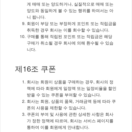
게 매매 또는 양도하거나, 실질적으로 매매 또는
양도와 동일하게 볼 수 있는 행위를 하여서는 아
니 됩니다.
회원이 부당 또는 부정하게 포인트 또는 적립금을
취득한 경우 회사는 이를 회수할 수 있습니다.
구매를 통해 적립된 포인트 또는 적립금은 해당
구매가 취소될 경우 회사에 의해 환수될 수 있습
니다.
제16조 쿠폰
회사는 회원이 상품을 구매하는 경우, 회사의 정
책에 따라 회원에게 일정액 또는 일정비율을 할인
받을 수 있는 쿠폰을 부여할 수 있습니다.
회사는 회원, 상품의 품목, 거래금액 등에 따라 쿠
폰의 사용을 제한할 수 있습니다.
쿠폰의 부여 및 사용에 관한 상세한 사항은 회사
가 정한 정책에 따르며, 회사는 서비스 페이지를
통하여 이를 회원에게 안내합니다.