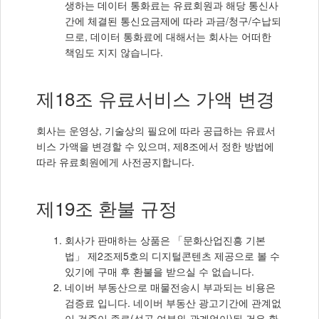
생하는 데이터 통화료는 유료회원과 해당 통신사
간에 체결된 통신요금제에 따라 과금/청구/수납되
므로, 데이터 통화료에 대해서는 회사는 어떠한
책임도 지지 않습니다.
제18조 유료서비스 가액 변경
회사는 운영상, 기술상의 필요에 따라 공급하는 유료서
비스 가액을 변경할 수 있으며, 제8조에서 정한 방법에
따라 유료회원에게 사전공지합니다.
제19조 환불 규정
회사가 판매하는 상품은 「문화산업진흥 기본
법」 제2조제5호의 디지털콘텐츠 제공으로 볼 수
있기에 구매 후 환불을 받으실 수 없습니다.
네이버 부동산으로 매물전송시 부과되는 비용은
검증료 입니다. 네이버 부동산 광고기간에 관계없
이 검증이 종료(성공 여부와 관계없이)된 건은 환