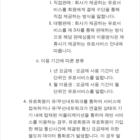
직접판매 : 회사가 제공하는 유료서
비스를 회원에게 결제 수단을 통해
직접 제공하는 방식을 말합니다.
대행판매 : 회사가 제공하는 유료서
비스를 제 3자를 통해 판매하는 방식
으로 해당 판매상품의 이용방식은 제
휴사가 제공하는 유료서비스 안내에
따릅니다.
이용 기간에 따른 분류
년 요금제 : 요금제 사용 기간이 년
단위인 유료서비스를 말합니다.
월 이용권 : 요금제 사용 기간이 월
단위인 유료서비스를 말합니다.
유료회원이 유/무선네트워크를 통하여 서비스에
접속하거나 유/무선네트워크가 연결된 상태의 기
기 내에 탑재된 어플리케이션을 통하여 제반 서비
스를 이용하는 경우, 유료회원과 유료회원이 가입
한 해당 통신사간에 체결된 통신 요금제에 의한
별도의 데이터 통화료가 발생합니다. 이 경우 발