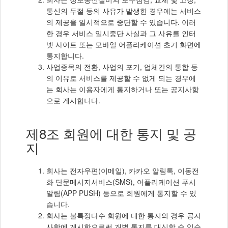
통신의 두절 등의 사유가 발생한 경우에는 서비스
의 제공을 일시적으로 중단할 수 있습니다. 이러
한 경우 서비스 일시중단 사실과 그 사유를 인터
넷 사이트 또는 모바일 어플리케이션 초기 화면에
통지합니다.
사업종목의 전환, 사업의 포기, 업체간의 통합 등
의 이유로 서비스를 제공할 수 없게 되는 경우에
는 회사는 이용자에게 통지하거나 또는 공지사항
으로 게시합니다.
제8조 회원에 대한 통지 및 공
지
회사는 전자우편(이메일), 카카오 알림톡, 이동전
화 단문메시지서비스(SMS), 어플리케이션 푸시
알림(APP PUSH) 등으로 회원에게 통지할 수 있
습니다.
회사는 불특정다수 회원에 대한 통지의 경우 공지
사항에 게시함으로써 개별 통지를 대신할 수 있습