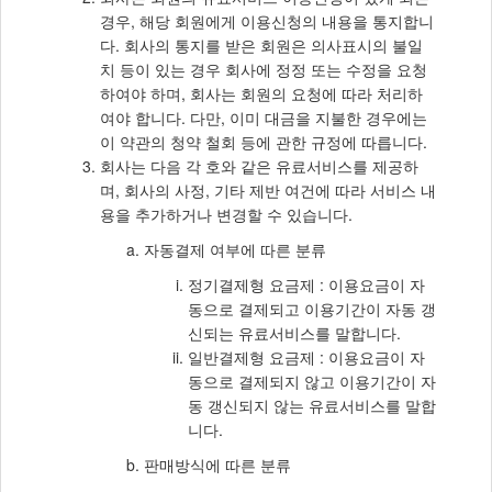
경우, 해당 회원에게 이용신청의 내용을 통지합니
다. 회사의 통지를 받은 회원은 의사표시의 불일
치 등이 있는 경우 회사에 정정 또는 수정을 요청
하여야 하며, 회사는 회원의 요청에 따라 처리하
여야 합니다. 다만, 이미 대금을 지불한 경우에는
이 약관의 청약 철회 등에 관한 규정에 따릅니다.
회사는 다음 각 호와 같은 유료서비스를 제공하
며, 회사의 사정, 기타 제반 여건에 따라 서비스 내
용을 추가하거나 변경할 수 있습니다.
자동결제 여부에 따른 분류
정기결제형 요금제 : 이용요금이 자
동으로 결제되고 이용기간이 자동 갱
신되는 유료서비스를 말합니다.
일반결제형 요금제 : 이용요금이 자
동으로 결제되지 않고 이용기간이 자
동 갱신되지 않는 유료서비스를 말합
니다.
판매방식에 따른 분류